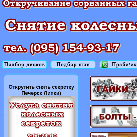
Открутить снять секретку
Печерск Липки)