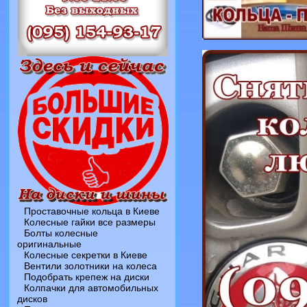
Проставочные кольца в Киеве
Колесные гайки все размеры
Болты колесные
оригинальные
Колесные секретки в Киеве
Вентили золотники на колеса
Подобрать крепеж на диски
Колпачки для автомобильных
дисков