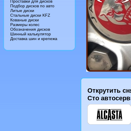
Проставки для дисков
Подбор дисков по авто
Литые диски
Стальные диски KFZ
Кованые диски
Размеры колес
Обозначения дисков
Шинный калькулятор
Доставка шин и крепежа
Открутить сн
Сто автосерв