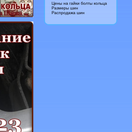
Цены на гайки болты кольца
Размеры шин
Распродажа шин