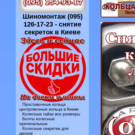
Шиномонтаж (095)
126-17-23 - снятие
секреток в Киеве
Проставочные кольца
центровочные кольца в Киеве
Колесные гайки все размеры
Болты колесные
оригинальные
Колесные секретки для
дисков