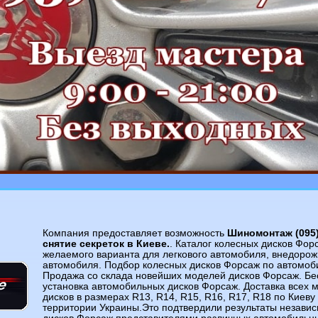
Компания предоставляет возможность
Шиномонтаж (095) 
снятие секреток в Киеве.
. Каталог колесных дисков Фор
желаемого варианта для легкового автомобиля, внедорож
автомобиля. Подбор колесных дисков Форсаж по автомоб
Продажа со склада новейших моделей дисков Форсаж. Бе
установка автомобильных дисков Форсаж. Доставка всех 
дисков в размерах R13, R14, R15, R16, R17, R18 по Киеву 
территории Украины.Это подтвердили результаты независ