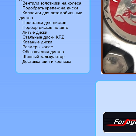
Вентили золотники на колеса
Подобрать крепеж на диски
Колпачки для автомобильных
дисков
Проставки для дисков
Подбор дисков по авто
Литые диски
Стальные диски KFZ
Кованые диски
Размеры колес
Обозначения дисков
Шинный калькулятор
Доставка шин и крепежа