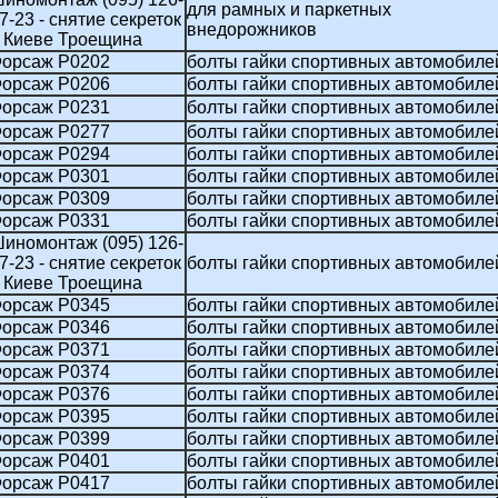
для рамных и паркетных
7-23 - снятие секреток
внедорожников
 Киеве Троещина
орсаж P0202
болты гайки спортивных автомобиле
орсаж P0206
болты гайки спортивных автомобиле
орсаж P0231
болты гайки спортивных автомобиле
орсаж P0277
болты гайки спортивных автомобиле
орсаж P0294
болты гайки спортивных автомобиле
орсаж P0301
болты гайки спортивных автомобиле
орсаж P0309
болты гайки спортивных автомобиле
орсаж P0331
болты гайки спортивных автомобиле
иномонтаж (095) 126-
7-23 - снятие секреток
болты гайки спортивных автомобиле
 Киеве Троещина
орсаж P0345
болты гайки спортивных автомобиле
орсаж P0346
болты гайки спортивных автомобиле
орсаж P0371
болты гайки спортивных автомобиле
орсаж P0374
болты гайки спортивных автомобиле
орсаж P0376
болты гайки спортивных автомобиле
орсаж P0395
болты гайки спортивных автомобиле
орсаж P0399
болты гайки спортивных автомобиле
орсаж P0401
болты гайки спортивных автомобиле
орсаж P0417
болты гайки спортивных автомобиле