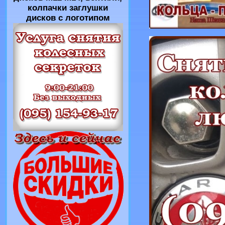
колпачки заглушки
дисков с логотипом