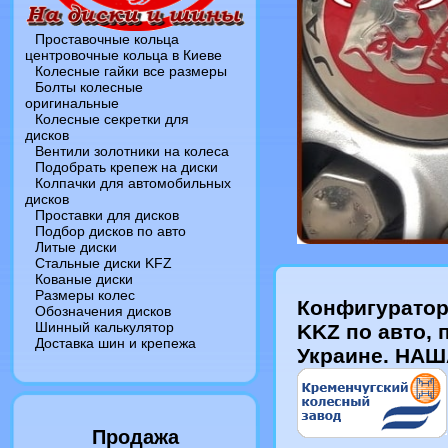
Проставочные кольца
центровочные кольца в Киеве
Колесные гайки все размеры
Болты колесные
оригинальные
Колесные секретки для
дисков
Вентили золотники на колеса
Подобрать крепеж на диски
Колпачки для автомобильных
дисков
Проставки для дисков
Подбор дисков по авто
Литые диски
Стальные диски KFZ
Кованые диски
Размеры колес
Конфигуратор
Обозначения дисков
Шинный калькулятор
KKZ по авто, 
Доставка шин и крепежа
Украине. НАШ
Продажа