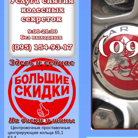
Центровочные проставочные
центрирующие кольца 65,1
63,4