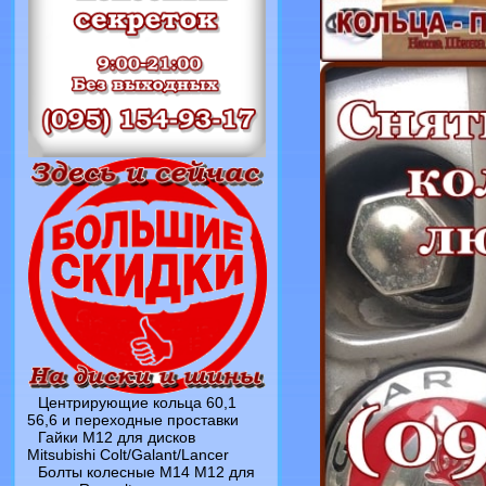
Центрирующие кольца 60,1
56,6 и переходные проставки
Гайки M12 для дисков
Mitsubishi Colt/Galant/Lancer
Болты колесные M14 M12 для