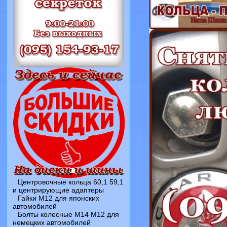
Центровочные кольца 60,1 59,1
и центрирующие адаптеры
Гайки M12 для японских
автомобилей
Болты колесные M14 M12 для
немецких автомобилей