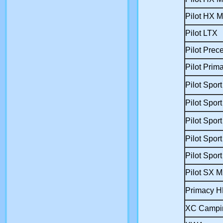
Pilot HX 
Pilot LTX
Pilot Pre
Pilot Prim
Pilot Sport
Pilot Sport
Pilot Sport
Pilot Spor
Pilot Spor
Pilot SX 
Primacy 
XC Campi