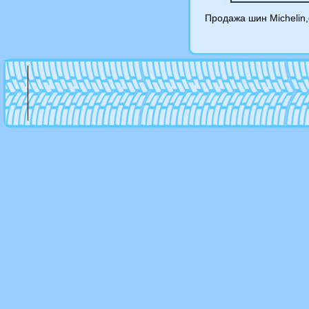
Продажа шин Michelin,