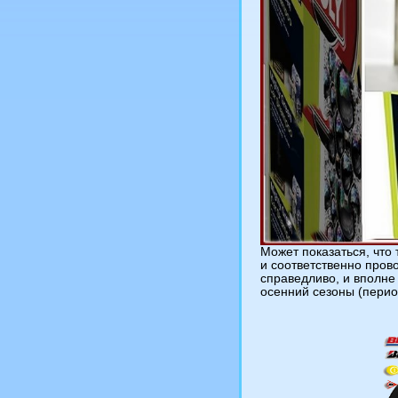
Может показаться, что 
и соответственно прово
справедливо, и вполне 
осенний сезоны (перио