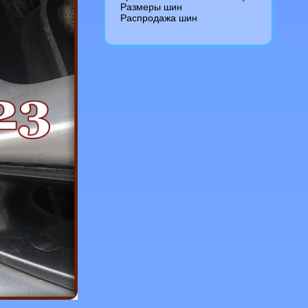
Размеры шин
Распродажа шин