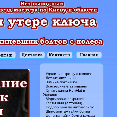
Удалить секретку с колеса
Летние автошины
Зимние покрышки
Всесезонные автошины
Купить шины RunFlat в
Украине
Маркировка покрышек
Тесты шин (автошин)
Подбор шин по автомобилю
Шиномонтаж гайки болты
Цены на гайки болты кольца