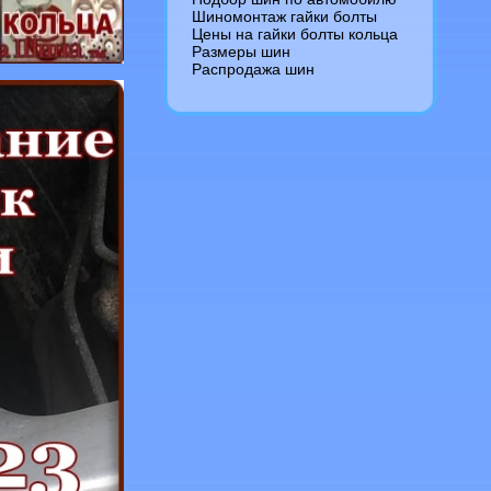
Шиномонтаж гайки болты
Цены на гайки болты кольца
Размеры шин
Распродажа шин