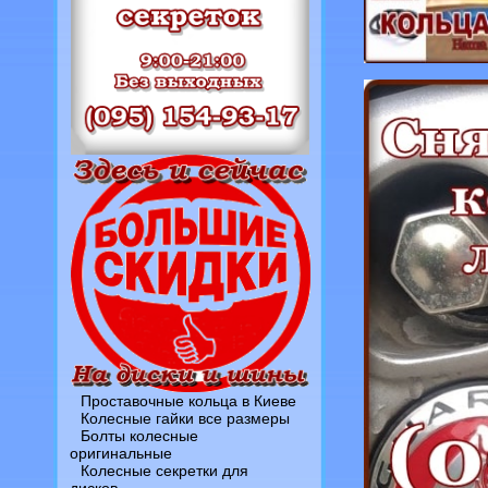
Проставочные кольца в Киеве
Колесные гайки все размеры
Болты колесные
оригинальные
Колесные секретки для