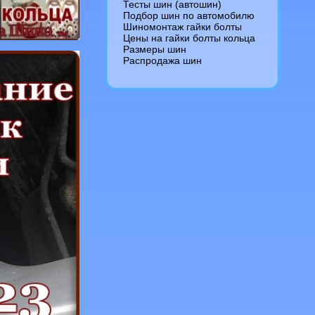
Тесты шин (автошин)
Подбор шин по автомобилю
Шиномонтаж гайки болты
Цены на гайки болты кольца
Размеры шин
Распродажа шин