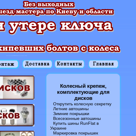
Колесный крепеж,
комплектующие для
дисков
Открутить колесную секретку
Летние автошины
Зимние покрышки
Всесезонные автошины
Купить шины RunFlat в
Украине
Маркировка покрышек