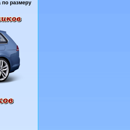
 по размеру