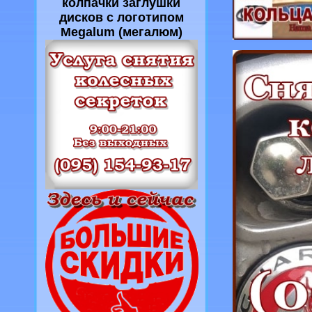
колпачки заглушки
дисков с логотипом
Megalum (мегалюм)