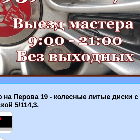
 на Перова 19 - колесные литые диски с
кой 5/114,3.