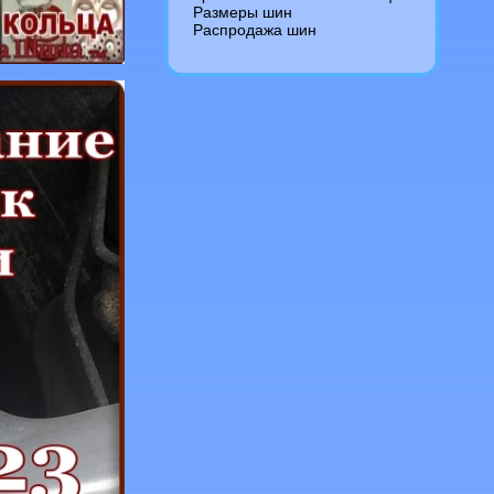
Размеры шин
Распродажа шин